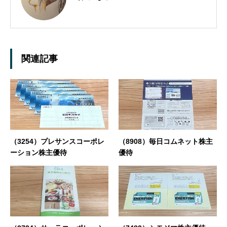
関連記事
（3254）プレサンスコーポレ
（8908）毎日コムネット株主
ーション株主優待
優待