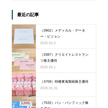
最近の記事
（3902）メディカル・データ
ー・ビジョン
2025.02.2
（3387）クリエイトレストラン
ツ株主優待
2025.02.1
（3708）特種東海製紙株主優待
2025.01.31
（7532）パン・パシフィック株