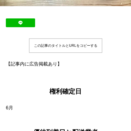
この記事のタイトルとURLをコピーする
【記事内に広告掲載あり】
権利確定日
6月