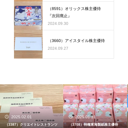
（8591）オリックス株主優待
『次回廃止』
2024.09.30
（3660）アイスタイル株主優待
2024.09.27
2025.01.31
2025.01.30
（3708）特種東海製紙株主優待
（7532）パン・パシフィック株主