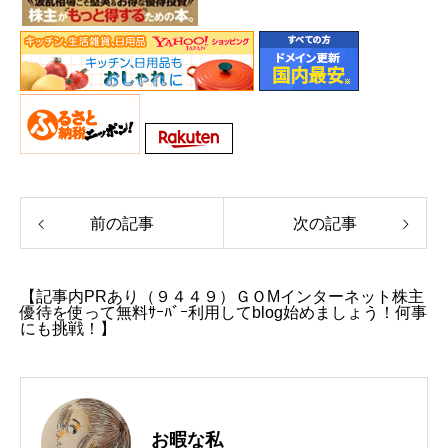
前の記事
次の記事
【記事内PRあり（９４４９）ＧＯMインターネット株主
優待を使って無料ｻｰﾊﾞｰ利用してblog始めましょう！何事
にも挑戦！】
お暇な私