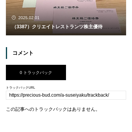
2025.02.01
（3387）クリエイトレストランツ株主優待
コメント
0 トラックバック
トラックバックURL
この記事へのトラックバックはありません。