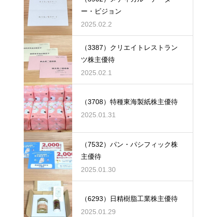
ー・ビジョン
2025.02.2
（3387）クリエイトレストラン
ツ株主優待
2025.02.1
（3708）特種東海製紙株主優待
2025.01.31
（7532）パン・パシフィック株
主優待
2025.01.30
（6293）日精樹脂工業株主優待
2025.01.29