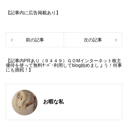
【記事内に広告掲載あり】
前の記事
次の記事
【記事内PRあり（９４４９）ＧＯMインターネット株主
優待を使って無料ｻｰﾊﾞｰ利用してblog始めましょう！何事
にも挑戦！】
お暇な私