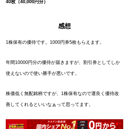
40枚（40,000円分）
感想
1株保有の優待です。1000円券5枚もらえます。
年間10000円分の優待が届きますが、割引券としてしか
使えないので使い勝手が悪いです。
株価低く無配銘柄ですが、1株保有なので運良く優待改
善してくれるといいなぁって思ってます。