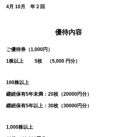
4月 10月 年２回
優待内容
ご優待券（1,000円）
1株以上 5枚 （5,000 円分）
100株以上
継続保有5年未満：20枚（20000円分）
継続保有5年以上：30枚（30000円分）
1,000株以上