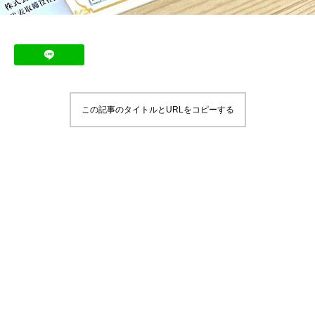
この記事のタイトルとURLをコピーする