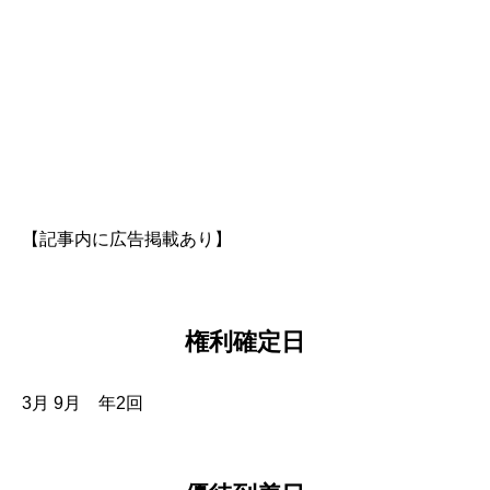
【記事内に広告掲載あり】
権利確定日
3月 9月 年2回