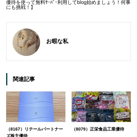
優待を使って無料ｻｰﾊﾞｰ利用してblog始めましょう！何事
にも挑戦！】
お暇な私
関連記事
（8167）リテールパートナー
（8079）正栄食品工業優待
ズ株主優待