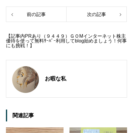
前の記事
次の記事
【記事内PRあり（９４４９）ＧＯMインターネット株主
優待を使って無料ｻｰﾊﾞｰ利用してblog始めましょう！何事
にも挑戦！】
お暇な私
関連記事