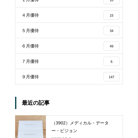
10
４月優待
15
５月優待
34
６月優待
49
７月優待
6
９月優待
147
最近の記事
（3902）メディカル・データ
ー・ビジョン