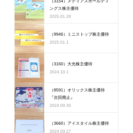
（3154）メディアスホールディ
ングス株主優待
2025.01.28
（9946）ミニストップ株主優待
2025.01.1
（3160）大光株主優待
2024.10.1
（8591）オリックス株主優待
『次回廃止』
2024.09.30
（3660）アイスタイル株主優待
2024.09.27