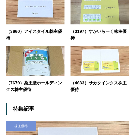
（3660）アイスタイル株主優
（3197）すかいらーく株主優
待
待
（7679）薬王堂ホールディン
（4633）サカタインクス株主
グス株主優待
優待
特集記事
株主優待