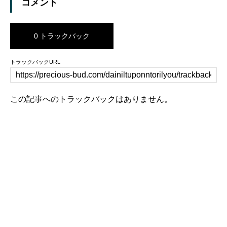
コメント
0 トラックバック
トラックバックURL
この記事へのトラックバックはありません。