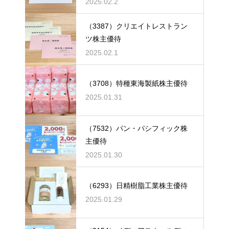
2025.02.2
（3387）クリエイトレストラン
ツ株主優待
2025.02.1
（3708）特種東海製紙株主優待
2025.01.31
（7532）パン・パシフィック株
主優待
2025.01.30
（6293）日精樹脂工業株主優待
2025.01.29