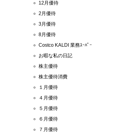
12月優待
2月優待
3月優待
8月優待
Costco KALDI 業務ｽｰﾊﾟｰ
お暇な私の日記
株主優待
株主優待消費
１月優待
４月優待
５月優待
６月優待
７月優待