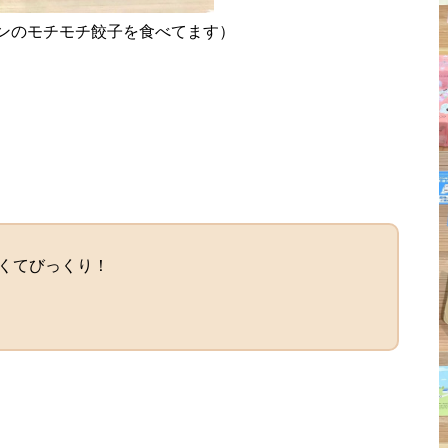
ンのモチモチ餃子を食べてます）
くてびっくり！