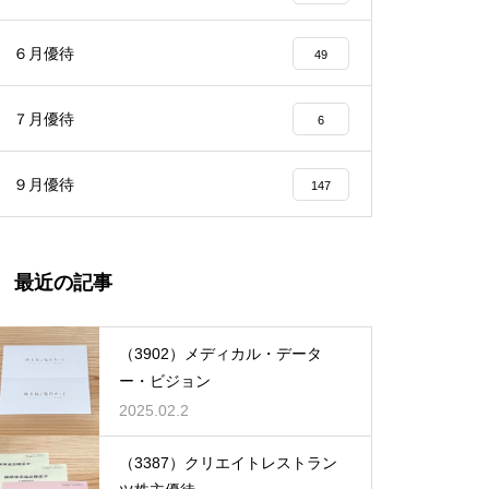
６月優待
49
７月優待
6
９月優待
147
最近の記事
（3902）メディカル・データ
ー・ビジョン
2025.02.2
（3387）クリエイトレストラン