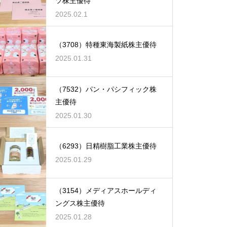
ツ株主優待
2025.02.1
（3708）特種東海製紙株主優待
2025.01.31
（7532）パン・パシフィック株
主優待
2025.01.30
（6293）日精樹脂工業株主優待
2025.01.29
（3154）メディアスホールディ
ングス株主優待
2025.01.28