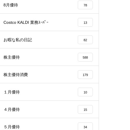
8月優待
78
Costco KALDI 業務ｽｰﾊﾟｰ
13
お暇な私の日記
82
株主優待
588
株主優待消費
179
１月優待
10
４月優待
15
５月優待
34