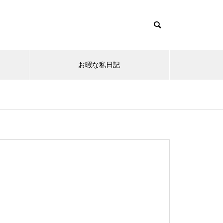
お暇な私日記