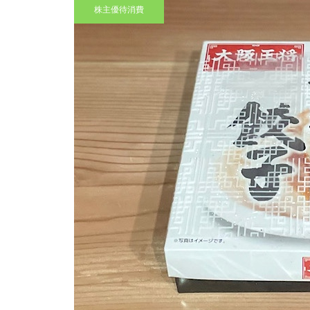
株主優待消費