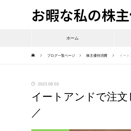
お暇な私の株主優
ホーム
ブログ一覧ページ
株主優待消費
イート
2023.08.03
イートアンドで注文し
／