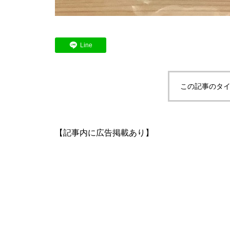
Line
この記事のタイ
【記事内に広告掲載あり】