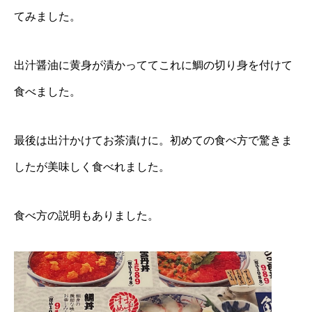
てみました。
出汁醤油に黄身が漬かっててこれに鯛の切り身を付けて
食べました。
最後は出汁かけてお茶漬けに。初めての食べ方で驚きま
したが美味しく食べれました。
食べ方の説明もありました。