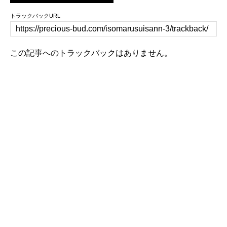
トラックバックURL
この記事へのトラックバックはありません。