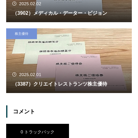
2025.02.02
（3902）メディカル・データー・ビジョン
株主優待
2025.02.01
（3387）クリエイトレストランツ株主優待
コメント
0 トラックバック