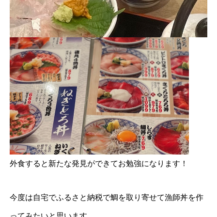
外食すると新たな発見ができてお勉強になります！
今度は自宅でふるさと納税で鯛を取り寄せて漁師丼を作
ってみたいと思います。