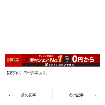
【記事内に広告掲載あり】
前の記事
次の記事