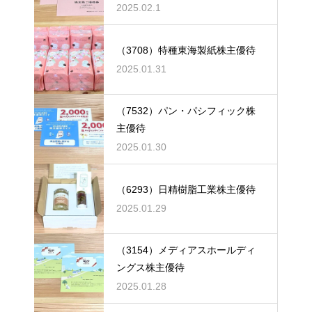
2025.02.1
（3708）特種東海製紙株主優待
2025.01.31
（7532）パン・パシフィック株
主優待
2025.01.30
（6293）日精樹脂工業株主優待
2025.01.29
（3154）メディアスホールディ
ングス株主優待
2025.01.28