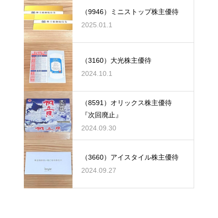
（9946）ミニストップ株主優待
2025.01.1
（3160）大光株主優待
2024.10.1
（8591）オリックス株主優待
『次回廃止』
2024.09.30
（3660）アイスタイル株主優待
2024.09.27