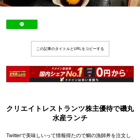
この記事のタイトルとURLをコピーする
クリエイトレストランツ株主優待で磯丸
水産ランチ
Twitterで美味しいって情報得たので鯛の漁師丼を注文し