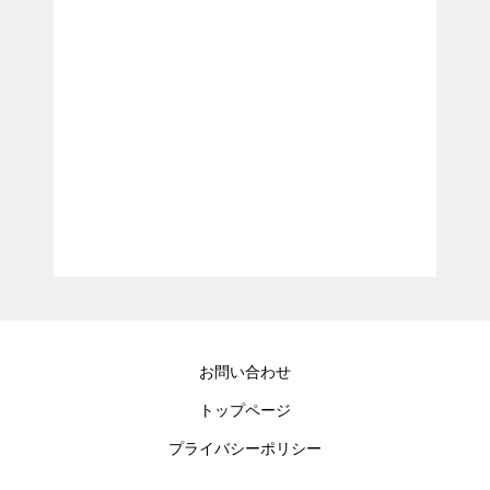
お問い合わせ
トップページ
プライバシーポリシー