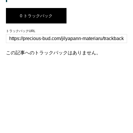
0 トラックバック
トラックバックURL
この記事へのトラックバックはありません。