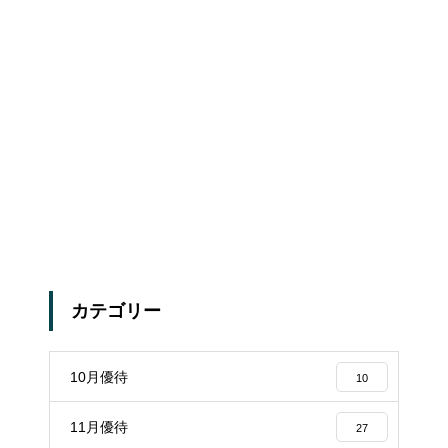
カテゴリー
10月優待
10
11月優待
27