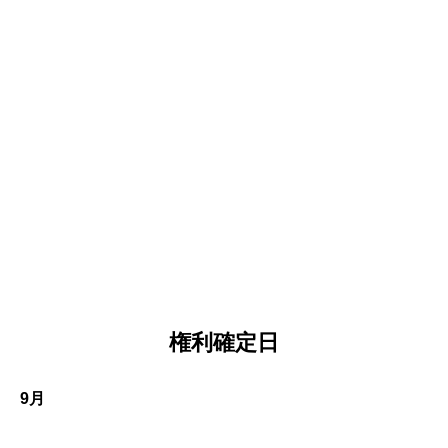
権利確定日
9月