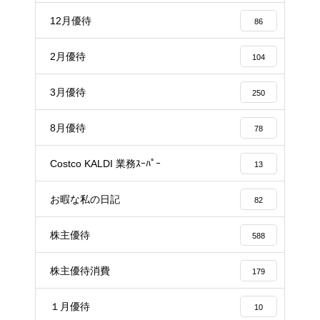
12月優待
86
2月優待
104
3月優待
250
8月優待
78
Costco KALDI 業務ｽｰﾊﾟｰ
13
お暇な私の日記
82
株主優待
588
株主優待消費
179
１月優待
10