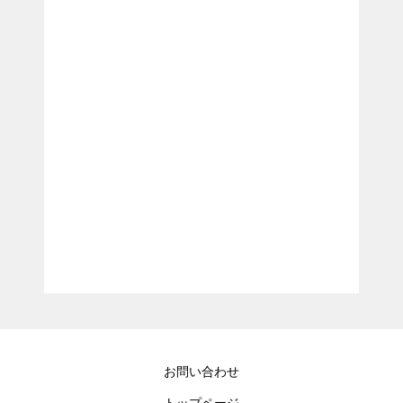
お問い合わせ
トップページ