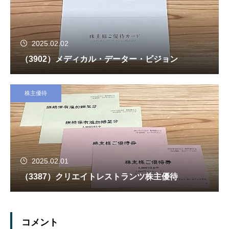
2025.02.02
（3902）メディカル・データー・ビジョン
株主優待
2025.02.01
（3387）クリエイトレストランツ株主優待
コメント