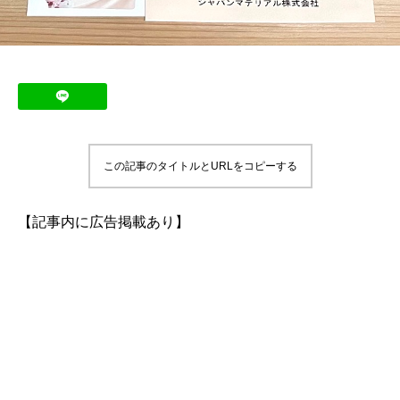
この記事のタイトルとURLをコピーする
【記事内に広告掲載あり】