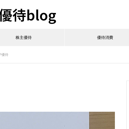
待blog
株主優待
優待消費
SP優待