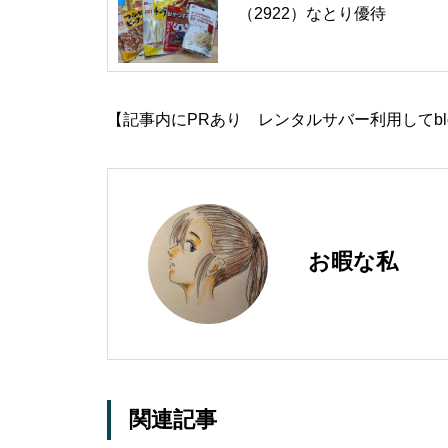
（2922）なとり優待
【記事内にPRあり レンタルサバー利用してbl
お暇な私
関連記事