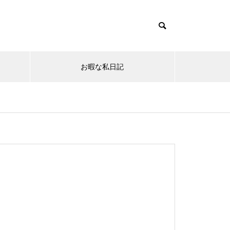
お暇な私日記