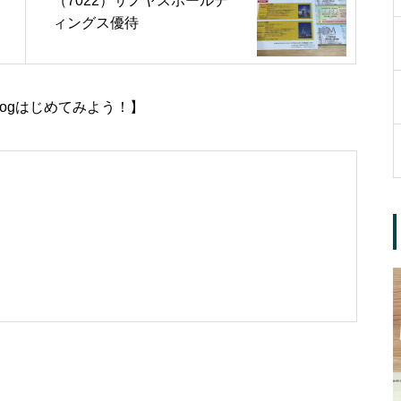
（7022）サノヤスホールデ
ィングス優待
ogはじめてみよう！】