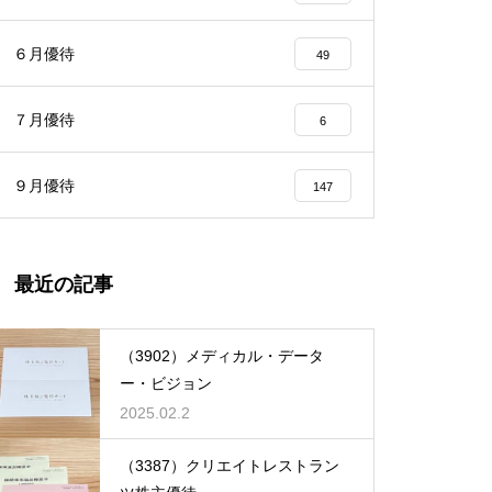
６月優待
49
７月優待
6
９月優待
147
最近の記事
（3902）メディカル・データ
ー・ビジョン
2025.02.2
（3387）クリエイトレストラン