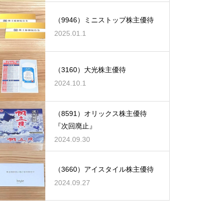
（9946）ミニストップ株主優待
2025.01.1
（3160）大光株主優待
2024.10.1
（8591）オリックス株主優待
『次回廃止』
2024.09.30
（3660）アイスタイル株主優待
2024.09.27