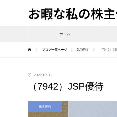
お暇な私の株主優
ホーム
ブログ一覧ページ
3月優待
（7942）J
2022.07.12
（7942）JSP優待
株主優待