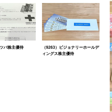
ミツバ株主優待
（9263）ビジョナリーホールデ
ィングス株主優待