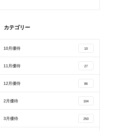
カテゴリー
10月優待
10
11月優待
27
12月優待
86
2月優待
104
3月優待
250