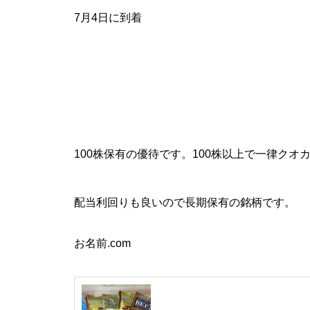
7月4日に到着
100株保有の優待です。100株以上で一律クオカ
配当利回りも良いので長期保有の銘柄です。
お名前.com