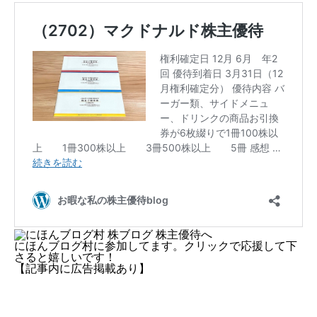
にほんブログ村に参加してます。クリックで応援して下
さると嬉しいです！
【記事内に広告掲載あり】