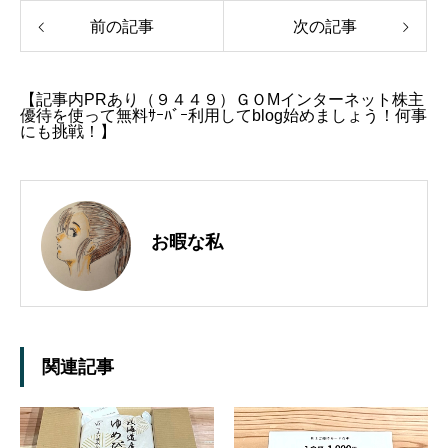
前の記事
次の記事
【記事内PRあり（９４４９）ＧＯMインターネット株主
優待を使って無料ｻｰﾊﾞｰ利用してblog始めましょう！何事
にも挑戦！】
お暇な私
関連記事