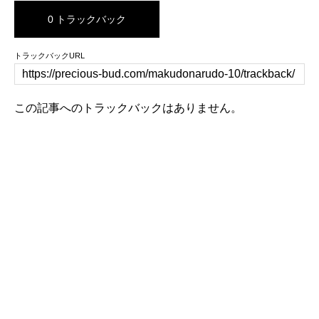
0 トラックバック
トラックバックURL
この記事へのトラックバックはありません。