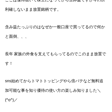
利確しないまま放置銘柄です。
含み益たっぷりのはなぜか一般口座で買ってるので何か
と面倒、、、
長年 家族の外食を支えてもらってるのでこのまま放置で
す！
sns始めてからトマトトッピングやら倍パテなど無料追
加可能な事を知り優待の使い方の楽しみ知りました＼
(^o^)／