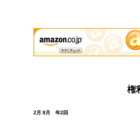
権
2月 8月 年2回