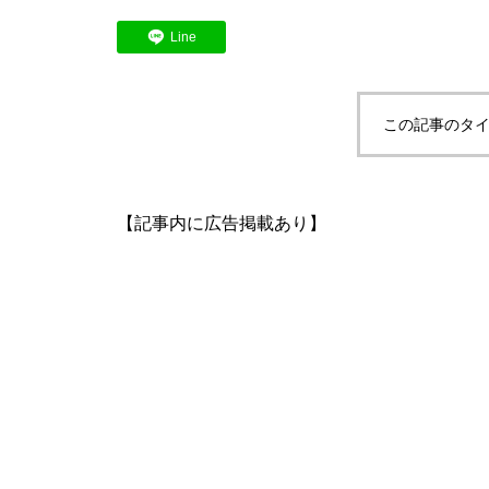
Line
この記事のタイ
【記事内に広告掲載あり】