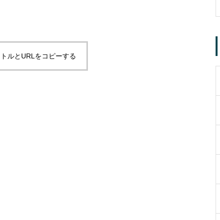
トルとURLをコピーする