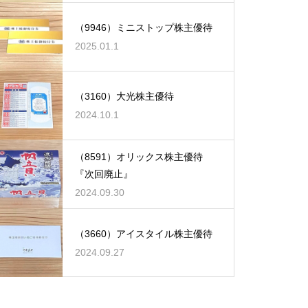
（9946）ミニストップ株主優待
2025.01.1
（3160）大光株主優待
2024.10.1
（8591）オリックス株主優待
『次回廃止』
2024.09.30
（3660）アイスタイル株主優待
2024.09.27