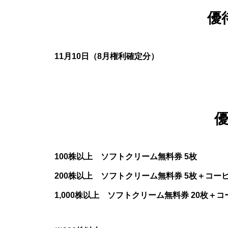
優
11月10日（8月権利確定分）
100株以上 ソフトクリーム無料券 5枚
200株以上 ソフトクリーム無料券 5枚＋コーヒ
1,000株以上 ソフトクリーム無料券 20枚＋コ