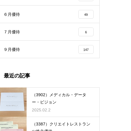
６月優待
49
７月優待
6
９月優待
147
最近の記事
（3902）メディカル・データ
ー・ビジョン
2025.02.2
（3387）クリエイトレストラン