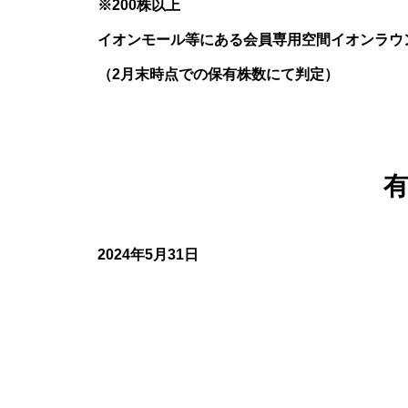
※200株以上
イオンモール等にある会員専用空間イオンラウ
（2月末時点での保有株数にて判定）
2024年5月31日