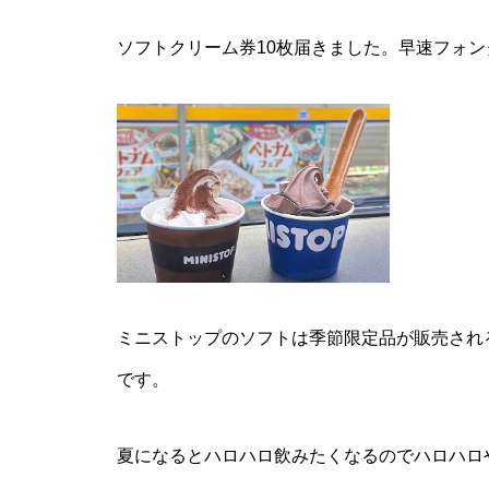
ソフトクリーム券10枚届きました。早速フォ
ミニストップのソフトは季節限定品が販売され
です。
夏になるとハロハロ飲みたくなるのでハロハロ