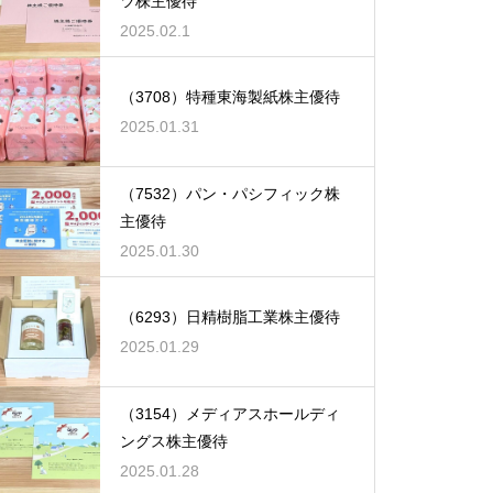
ツ株主優待
2025.02.1
（3708）特種東海製紙株主優待
2025.01.31
（7532）パン・パシフィック株
主優待
2025.01.30
（6293）日精樹脂工業株主優待
2025.01.29
（3154）メディアスホールディ
ングス株主優待
2025.01.28