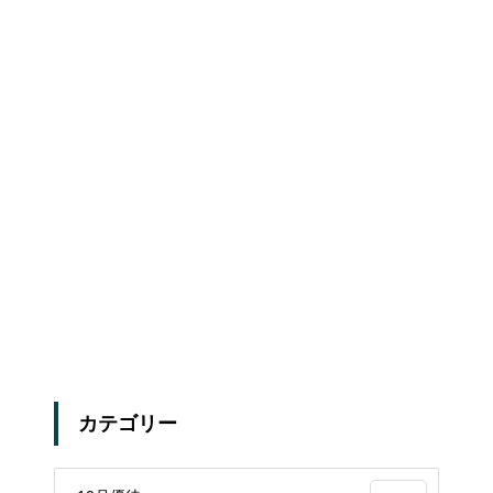
カテゴリー