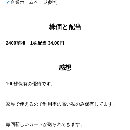
🔗
企業ホームページ参照
株価と配当
2400前後 1株配当 34.00円
感想
100株保有の優待です。
家族で使えるので利用率の高い私のみ保有してます。
毎回新しいカードが送られてきます。