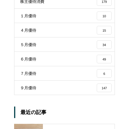
株主優待消費
179
１月優待
10
４月優待
15
５月優待
34
６月優待
49
７月優待
6
９月優待
147
最近の記事