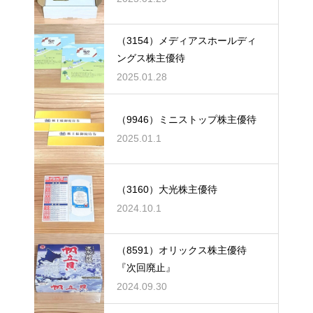
（3154）メディアスホールディ
ングス株主優待
2025.01.28
（9946）ミニストップ株主優待
2025.01.1
（3160）大光株主優待
2024.10.1
（8591）オリックス株主優待
『次回廃止』
2024.09.30