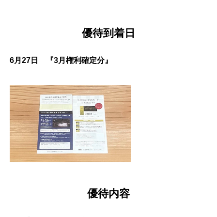
優待到着日
6月27日 『3月権利確定分』
優待内容