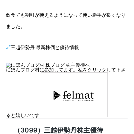
飲食でも割引が使えるようになって使い勝手が良くなり
ました。
🔗
三越伊勢丹 最新株価と優待情報
にほんブログ村に参加してます。私をクリックして下さ
ると嬉しいです