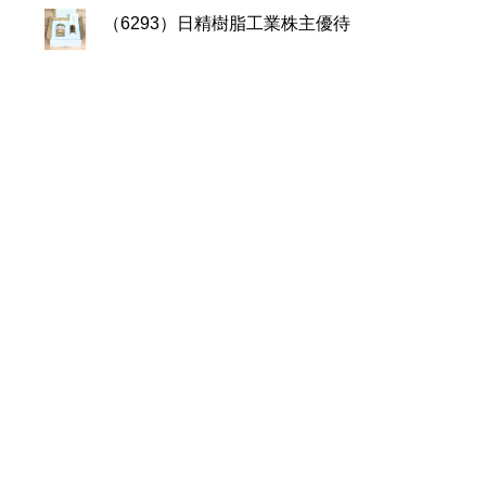
（6293）日精樹脂工業株主優待