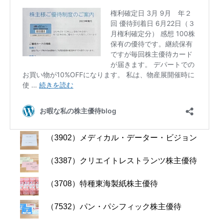
（3902）メディカル・データー・ビジョン
（3387）クリエイトレストランツ株主優待
（3708）特種東海製紙株主優待
（7532）パン・パシフィック株主優待