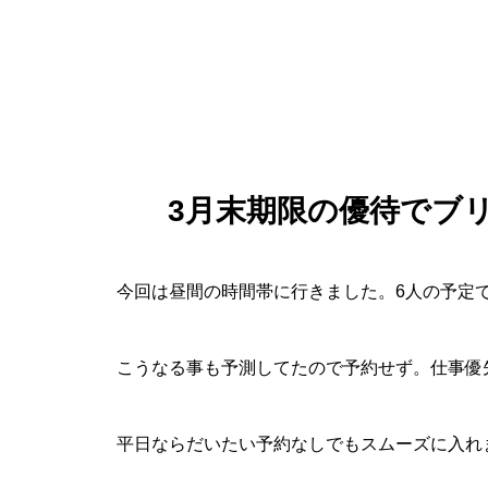
3月末期限の優待でブ
今回は昼間の時間帯に行きました。6人の予定
こうなる事も予測してたので予約せず。仕事優
平日ならだいたい予約なしでもスムーズに入れ