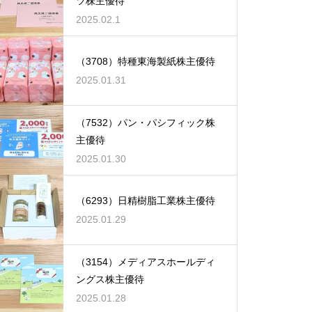
ツ株主優待
2025.02.1
（3708）特種東海製紙株主優待
2025.01.31
（7532）パン・パシフィック株
主優待
2025.01.30
（6293）日精樹脂工業株主優待
2025.01.29
（3154）メディアスホールディ
ングス株主優待
2025.01.28