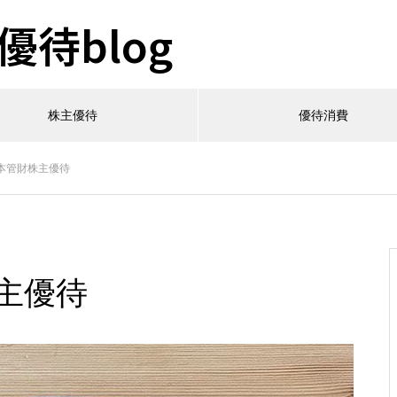
待blog
株主優待
優待消費
日本管財株主優待
株主優待