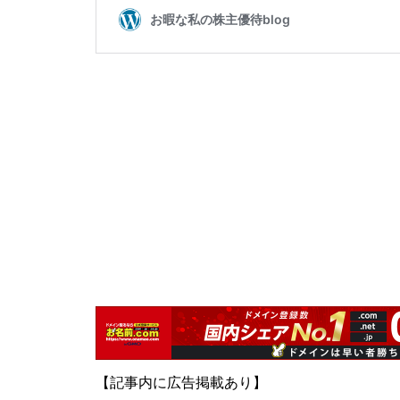
【記事内に広告掲載あり】