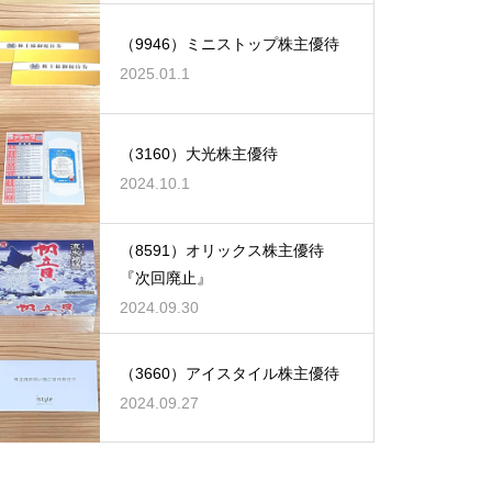
（9946）ミニストップ株主優待
2025.01.1
（3160）大光株主優待
2024.10.1
（8591）オリックス株主優待
『次回廃止』
2024.09.30
（3660）アイスタイル株主優待
2024.09.27