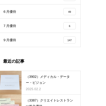
６月優待
49
７月優待
6
９月優待
147
最近の記事
（3902）メディカル・データ
ー・ビジョン
2025.02.2
（3387）クリエイトレストラン