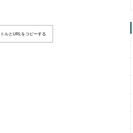
トルとURLをコピーする