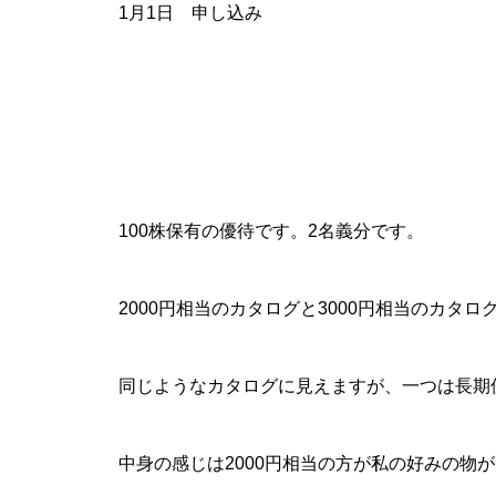
1月1日 申し込み
100株保有の優待です。2名義分です。
2000円相当のカタログと3000円相当のカタ
同じようなカタログに見えますが、一つは長期保
中身の感じは2000円相当の方が私の好みの物