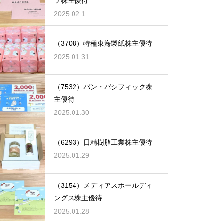
ツ株主優待
2025.02.1
（3708）特種東海製紙株主優待
2025.01.31
（7532）パン・パシフィック株
主優待
2025.01.30
（6293）日精樹脂工業株主優待
2025.01.29
（3154）メディアスホールディ
ングス株主優待
2025.01.28