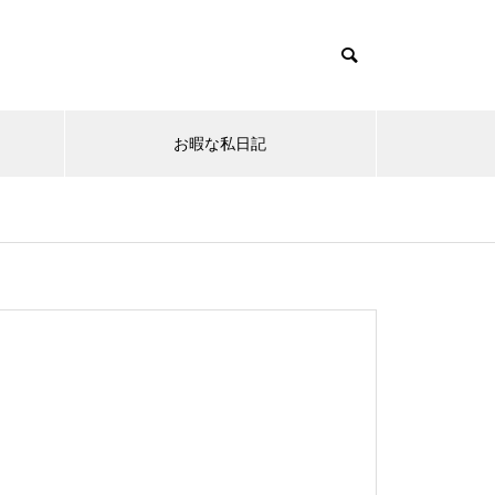
お暇な私日記