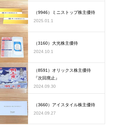
（9946）ミニストップ株主優待
2025.01.1
（3160）大光株主優待
2024.10.1
（8591）オリックス株主優待
『次回廃止』
2024.09.30
（3660）アイスタイル株主優待
2024.09.27