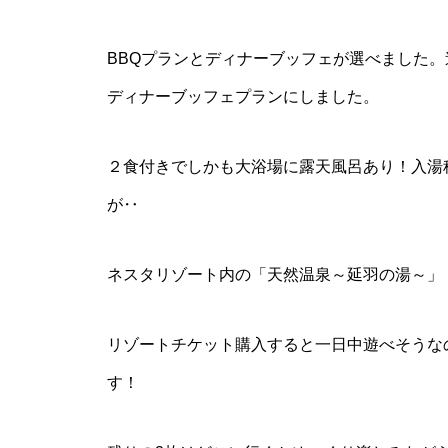
BBQプランとディナーブッフェが選べました
ディナーブッフェプランにしました。
２食付きでしかも大浴場に露天風呂あり！入湯税
が‥
ネスタリゾート内の「天然温泉～延羽の湯～」
リゾートチケット購入すると一日中遊べそうな
す！