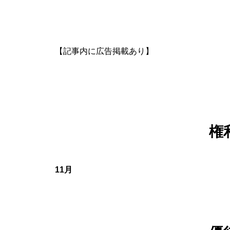
【記事内に広告掲載あり】
権
11月