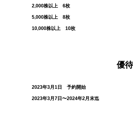
2,000株以上 6枚
5,000株以上 8枚
10,000株以上 10枚
優
2023年3月1日 予約開始
2023年3月7日〜2024年2月末迄