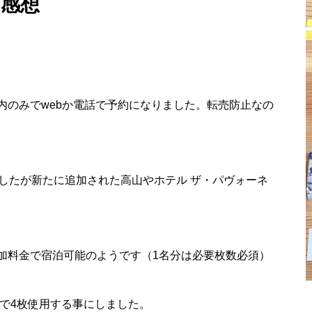
感想
内のみでwebか電話で予約になりました。転売防止なの
したが新たに追加された高山やホテル ザ・パヴォーネ
。
加料金で宿泊可能のようです（1名分は必要枚数必須）
で4枚使用する事にしました。