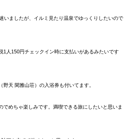
。迷いましたが、イルミ見たり温泉でゆっくりしたいので
1人150円チェックイン時に支払いがあるみたいです
（野天 閑雅山荘）の入浴券も付いてます。
のでめちゃ楽しみです。満喫できる旅にしたいと思いま