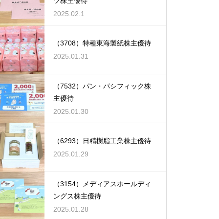
ツ株主優待
2025.02.1
（3708）特種東海製紙株主優待
2025.01.31
（7532）パン・パシフィック株
主優待
2025.01.30
（6293）日精樹脂工業株主優待
2025.01.29
（3154）メディアスホールディ
ングス株主優待
2025.01.28