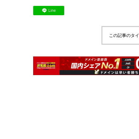
Line
この記事のタイ