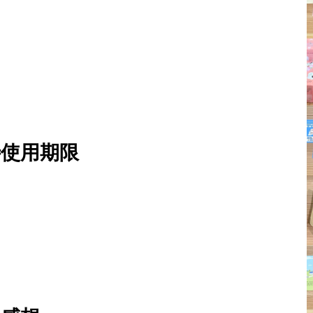
待使用期限