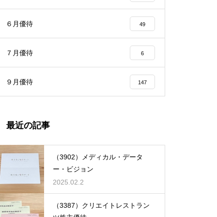
６月優待
49
７月優待
6
９月優待
147
最近の記事
（3902）メディカル・データ
ー・ビジョン
2025.02.2
（3387）クリエイトレストラン