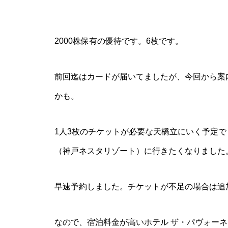
2000株保有の優待です。6枚です。
前回迄はカードが届いてましたが、今回から案
かも。
1人3枚のチケットが必要な天橋立にいく予定で
（神戸ネスタリゾート）に行きたくなりました
早速予約しました。チケットが不足の場合は追
なので、宿泊料金が高いホテル ザ・パヴォーネ