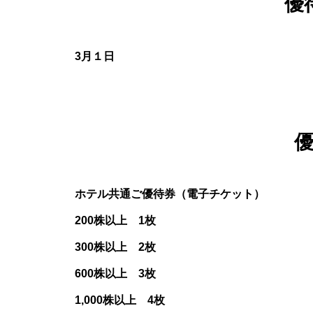
優
3月１日
ホテル共通ご優待券（電子チケット）
200株以上 1枚
300株以上 2枚
600株以上 3枚
1,000株以上 4枚