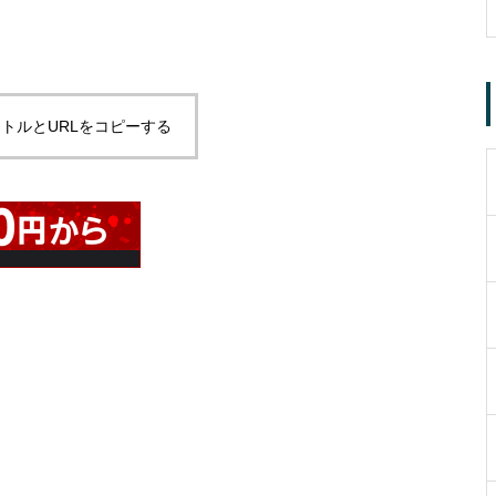
トルとURLをコピーする