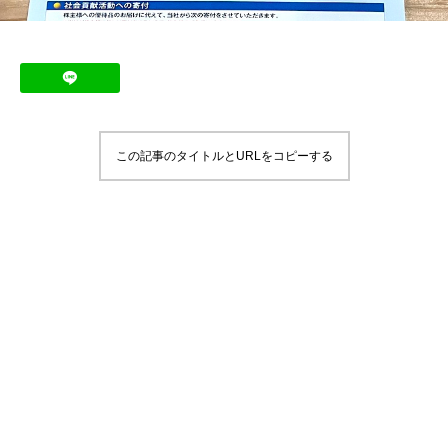
この記事のタイトルとURLをコピーする