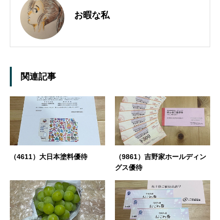
お暇な私
関連記事
（4611）大日本塗料優待
（9861）吉野家ホールディン
グス優待