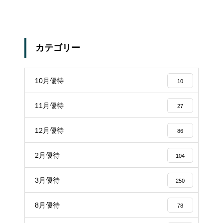
カテゴリー
10月優待
10
11月優待
27
12月優待
86
2月優待
104
3月優待
250
8月優待
78