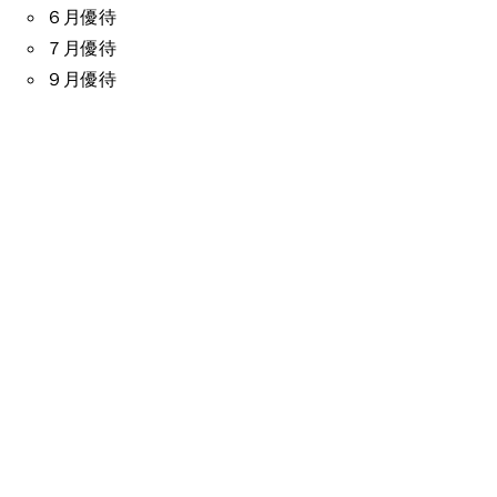
６月優待
７月優待
９月優待