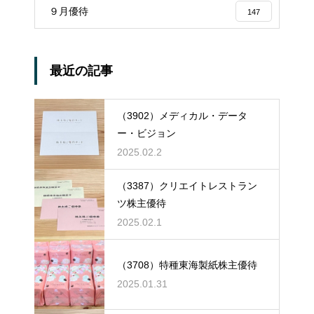
９月優待
147
最近の記事
（3902）メディカル・データ
ー・ビジョン
2025.02.2
（3387）クリエイトレストラン
ツ株主優待
2025.02.1
（3708）特種東海製紙株主優待
2025.01.31