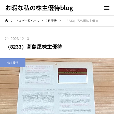
お暇な私の株主優待blog
ブログ一覧ページ
2月優待
（8233）高島屋株主優待
2023.12.13
（8233）高島屋株主優待
株主優待