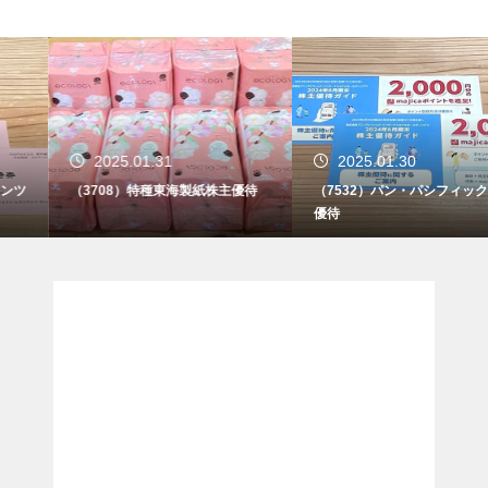
2025.01.31
2025.01.30
（3708）特種東海製紙株主優待
（7532）パン・パシフィック株主
優待