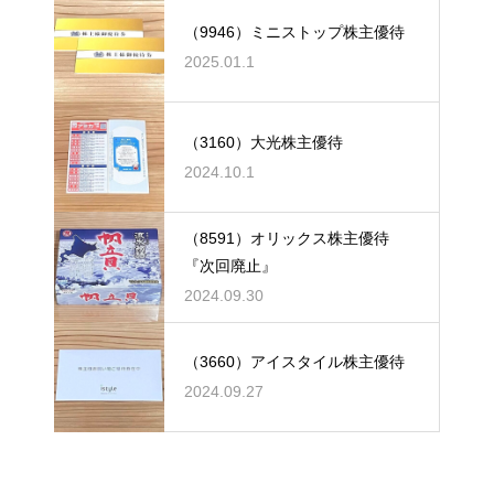
（9946）ミニストップ株主優待
2025.01.1
（3160）大光株主優待
2024.10.1
（8591）オリックス株主優待
『次回廃止』
2024.09.30
（3660）アイスタイル株主優待
2024.09.27