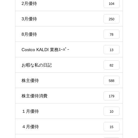
2月優待
104
3月優待
250
8月優待
78
Costco KALDI 業務ｽｰﾊﾟｰ
13
お暇な私の日記
82
株主優待
588
株主優待消費
179
１月優待
10
４月優待
15