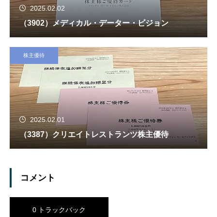
2025.02.02
（3902）メディカル・データー・ビジョン
株主優待
2025.02.01
（3387）クリエイトレストランツ株主優待
コメント
0 トラックバック