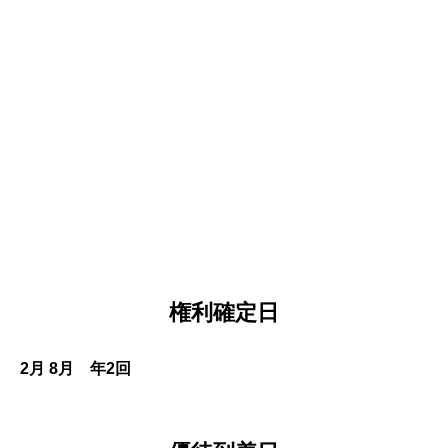
権利確定日
2月 8月 年2回