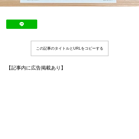
この記事のタイトルとURLをコピーする
【記事内に広告掲載あり】