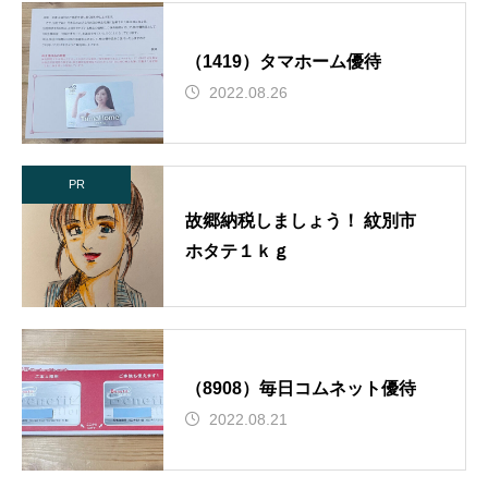
（1419）タマホーム優待
2022.08.26
PR
故郷納税しましょう！ 紋別市
ホタテ１ｋｇ
（8908）毎日コムネット優待
2022.08.21