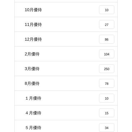
10月優待
10
11月優待
27
12月優待
86
2月優待
104
3月優待
250
8月優待
78
１月優待
10
４月優待
15
５月優待
34