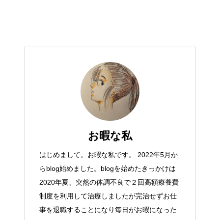
お暇な私
はじめまして。お暇な私です。 2022年5月か
らblog始めました。blogを始めたきっかけは
2020年夏、突然の体調不良で２回高額療養費
制度を利用して治療しましたが完治せずお仕
事を退職することになり毎日がお暇になった