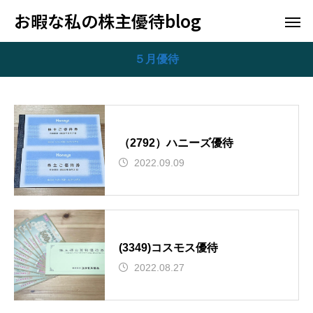
お暇な私の株主優待blog
５月優待
（2792）ハニーズ優待
2022.09.09
(3349)コスモス優待
2022.08.27