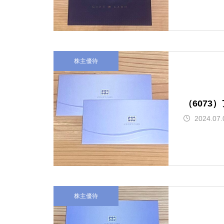
株主優待
（6073
2024.07.
株主優待