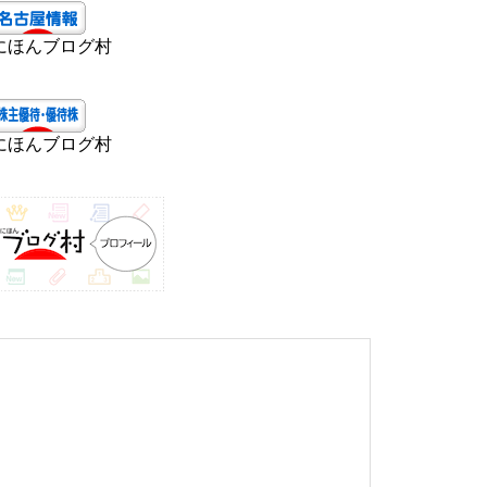
にほんブログ村
にほんブログ村