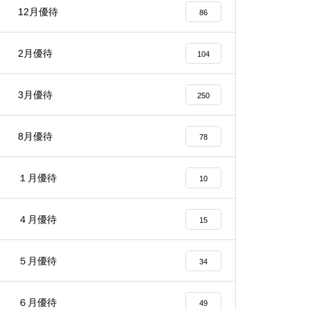
12月優待
86
2月優待
104
3月優待
250
8月優待
78
１月優待
10
４月優待
15
５月優待
34
６月優待
49