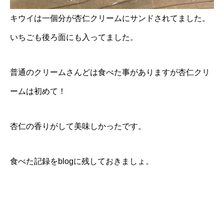
キウイは一個分が杏仁クリームにサンドされてました。
いちごも後ろ面にも入ってました。
普通のクリームさんどは食べた事がありますが杏仁クリ
ームは初めて！
杏仁の香りがして美味しかったです。
食べた記録をblogに残しておきましょ。