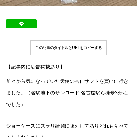
この記事のタイトルとURLをコピーする
【記事内に広告掲載あり】
前々から気になっていた天使の杏仁サンドを買いに行き
ました。（名駅地下のサンロード 名古屋駅ら徒歩3分程
でした）
ショーケースにズラリ綺麗に陳列してありどれも食べて