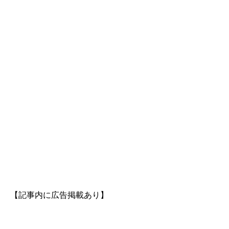
【記事内に広告掲載あり】