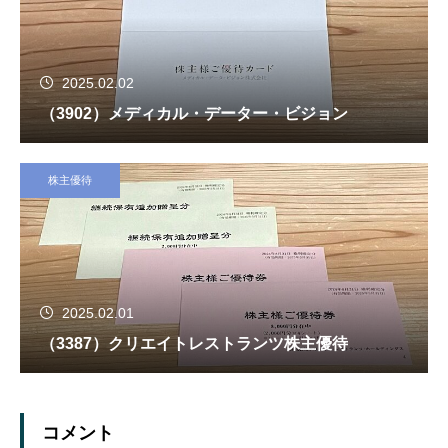
2025.02.02
（3902）メディカル・データー・ビジョン
株主優待
2025.02.01
（3387）クリエイトレストランツ株主優待
コメント