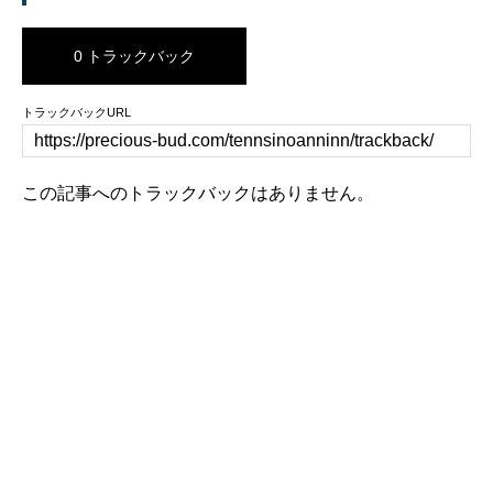
0 トラックバック
トラックバックURL
この記事へのトラックバックはありません。