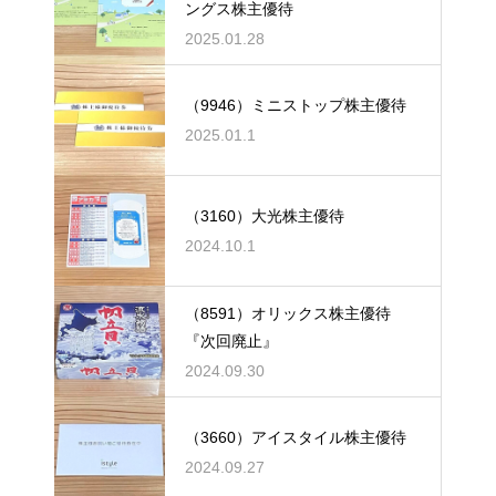
ングス株主優待
2025.01.28
（9946）ミニストップ株主優待
2025.01.1
（3160）大光株主優待
2024.10.1
（8591）オリックス株主優待
『次回廃止』
2024.09.30
（3660）アイスタイル株主優待
2024.09.27