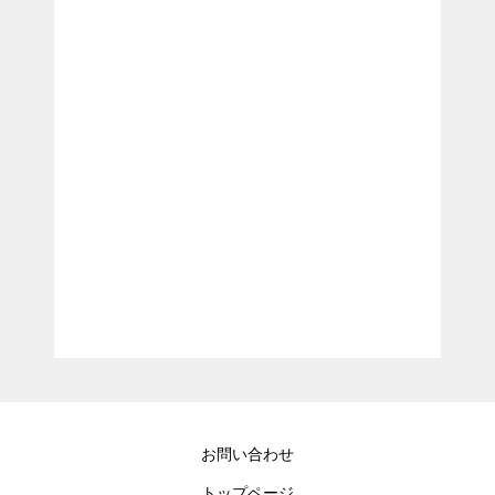
お問い合わせ
トップページ