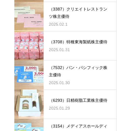
（3387）クリエイトレストラン
ツ株主優待
2025.02.1
（3708）特種東海製紙株主優待
2025.01.31
（7532）パン・パシフィック株
主優待
2025.01.30
（6293）日精樹脂工業株主優待
2025.01.29
（3154）メディアスホールディ