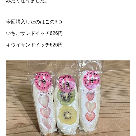
みたくなりました。
今回購入したのはこの3つ
いちごサンドイッチ626円
キウイサンドイッチ626円