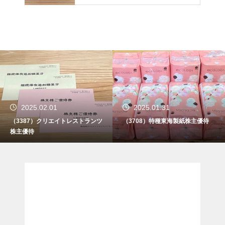
2025.02.01
2025.01.31
（3387）クリエイトレストランツ
（3708）特種東海製紙株主優待
株主優待